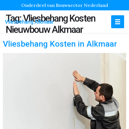
Onderdeel van Bouwsector Nederland
Tag:
Vliesbehang Kosten
Vliesbehang Alkmaar
Nieuwbouw Alkmaar
Vliesbehang Kosten in Alkmaar